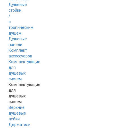
Душевые
стойки
/
с
тропическим
душем
Душевые
панели
Комплект
аксессуаров
Комплектующие
для
душевых
систем
Комплектующие
для
душевых
систем
Верхние
душевые
лейки
Держатели