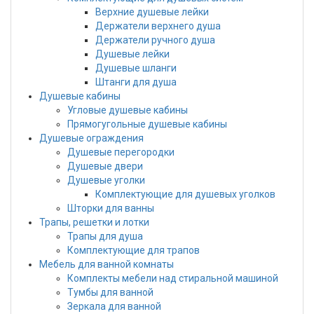
Верхние душевые лейки
Держатели верхнего душа
Держатели ручного душа
Душевые лейки
Душевые шланги
Штанги для душа
Душевые кабины
Угловые душевые кабины
Прямогугольные душевые кабины
Душевые ограждения
Душевые перегородки
Душевые двери
Душевые уголки
Комплектующие для душевых уголков
Шторки для ванны
Трапы, решетки и лотки
Трапы для душа
Комплектующие для трапов
Мебель для ванной комнаты
Комплекты мебели над стиральной машиной
Тумбы для ванной
Зеркала для ванной