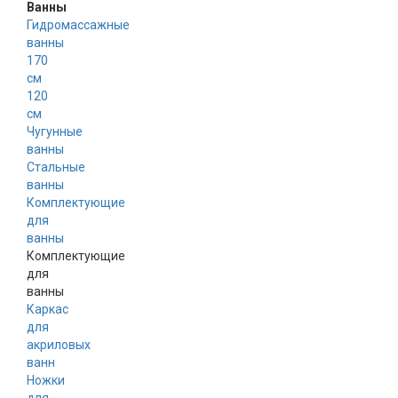
Ванны
Гидромассажные
ванны
170
см
120
см
Чугунные
ванны
Стальные
ванны
Комплектующие
для
ванны
Комплектующие
для
ванны
Каркас
для
акриловых
ванн
Ножки