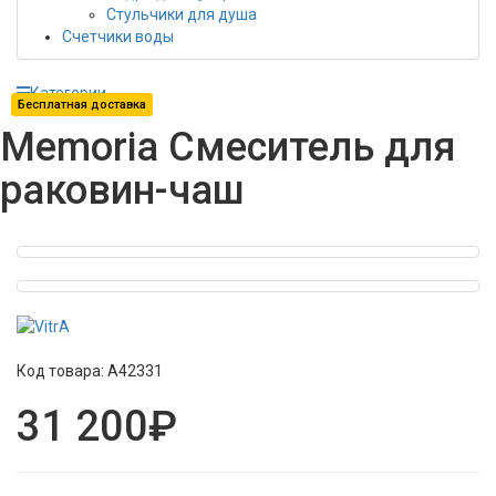
Стульчики для душа
Счетчики воды
Категории
Бесплатная доставка
Memoria Смеситель для
раковин-чаш
Код товара:
A42331
31 200₽