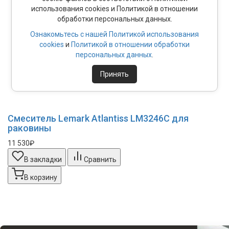
использования cookies и Политикой в отношении
обработки персональных данных.
Ознакомьтесь с нашей Политикой использования
cookies
и
Политикой в отношении обработки
персональных данных
.
Принять
Смеситель Lemark Atlantiss LM3246C для
раковины
11 530₽
В закладки
Сравнить
В корзину