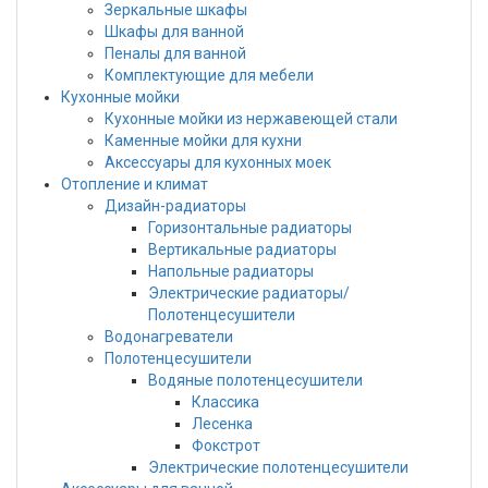
Зеркальные шкафы
Шкафы для ванной
Пеналы для ванной
Комплектующие для мебели
Кухонные мойки
Кухонные мойки из нержавеющей стали
Каменные мойки для кухни
Аксессуары для кухонных моек
Отопление и климат
Дизайн-радиаторы
Горизонтальные радиаторы
Вертикальные радиаторы
Напольные радиаторы
Электрические радиаторы/
Полотенцесушители
Водонагреватели
Полотенцесушители
Водяные полотенцесушители
Классика
Лесенка
Фокстрот
Электрические полотенцесушители