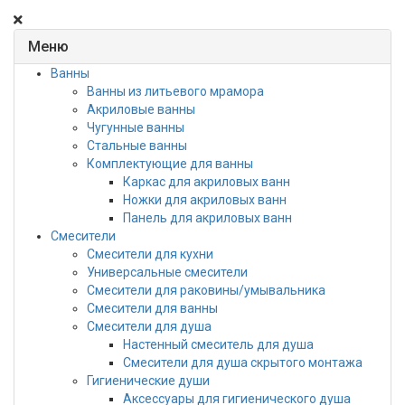
Меню
Ванны
Ванны из литьевого мрамора
Акриловые ванны
Чугунные ванны
Стальные ванны
Комплектующие для ванны
Каркас для акриловых ванн
Ножки для акриловых ванн
Панель для акриловых ванн
Смесители
Смесители для кухни
Универсальные смесители
Смесители для раковины/умывальника
Смесители для ванны
Смесители для душа
Настенный смеситель для душа
Смесители для душа скрытого монтажа
Гигиенические души
Аксессуары для гигиенического душа