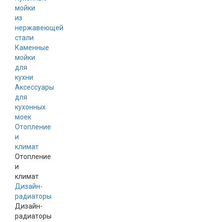
мойки
из
нержавеющей
стали
Каменные
мойки
для
кухни
Аксессуары
для
кухонных
моек
Отопление
и
климат
Отопление
и
климат
Дизайн-
радиаторы
Дизайн-
радиаторы