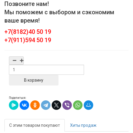
Позвоните нам!
Мы поможем с выбором и сэкономим
ваше время!
+7(8182)40 50 19
+7(911)594 50 19
Поделиться:
С этим товаром покупают
Хиты продаж