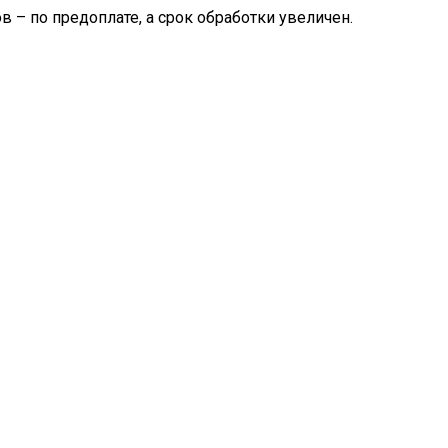
– по предоплате, а срок обработки увеличен.