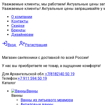
Уважаемые клиенты, мы работаем! Актуальные цены запра
Уважаемые клиенты! Актуальные цены запрашивайте у 
О компании
Контакты
Скидки
Бренды
Дизайнерам
Вход
Регистрация
Магазин сантехники с доставкой по всей России!
У нас вы приобретаете не товар, а ощущение комфорта!
Для Архангельской обл.:
+7(8182)40 50 19
Телефон:
+7 911 594 50 19
Каталог
Ванны
Ванны
Ванны из литьевого мрамора
Акриловые ванны