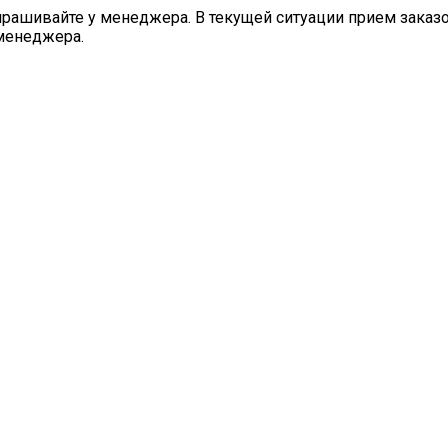
шивайте у менеджера. В текущей ситуации прием заказов 
менеджера.