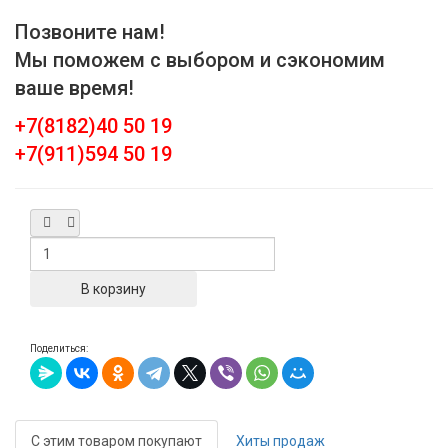
Позвоните нам!
Мы поможем с выбором и сэкономим
ваше время!
+7(8182)40 50 19
+7(911)594 50 19
Поделиться:
С этим товаром покупают
Хиты продаж