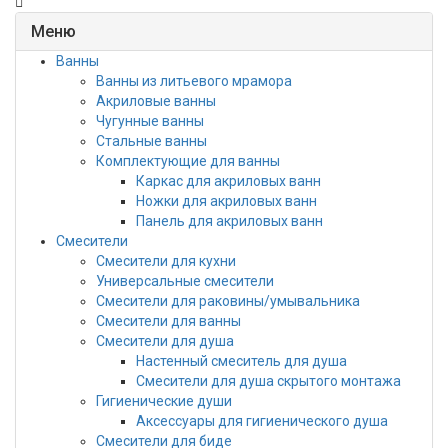
Меню
Ванны
Ванны из литьевого мрамора
Акриловые ванны
Чугунные ванны
Стальные ванны
Комплектующие для ванны
Каркас для акриловых ванн
Ножки для акриловых ванн
Панель для акриловых ванн
Смесители
Смесители для кухни
Универсальные смесители
Смесители для раковины/умывальника
Смесители для ванны
Смесители для душа
Настенный смеситель для душа
Смесители для душа скрытого монтажа
Гигиенические души
Аксессуары для гигиенического душа
Смесители для биде