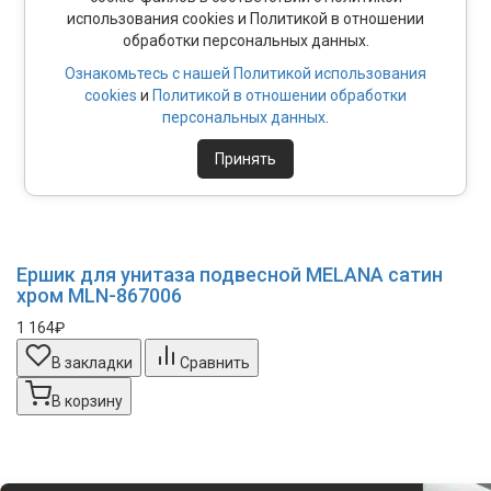
использования cookies и Политикой в отношении
обработки персональных данных.
Ознакомьтесь с нашей Политикой использования
cookies
и
Политикой в отношении обработки
персональных данных
.
Принять
Ершик для унитаза подвесной MELANA сатин
хром MLN-867006
1 164₽
В закладки
Сравнить
В корзину