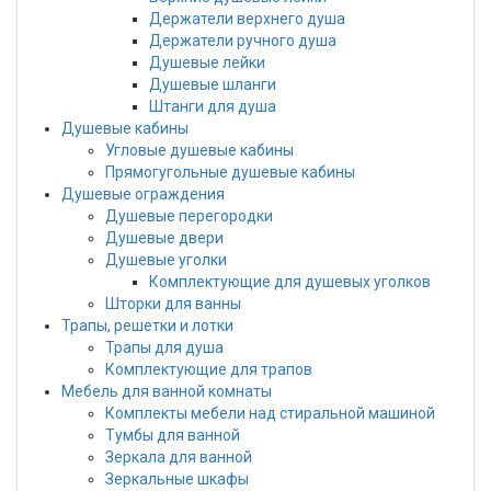
Держатели верхнего душа
Держатели ручного душа
Душевые лейки
Душевые шланги
Штанги для душа
Душевые кабины
Угловые душевые кабины
Прямогугольные душевые кабины
Душевые ограждения
Душевые перегородки
Душевые двери
Душевые уголки
Комплектующие для душевых уголков
Шторки для ванны
Трапы, решетки и лотки
Трапы для душа
Комплектующие для трапов
Мебель для ванной комнаты
Комплекты мебели над стиральной машиной
Тумбы для ванной
Зеркала для ванной
Зеркальные шкафы