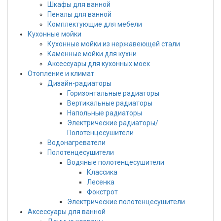
Шкафы для ванной
Пеналы для ванной
Комплектующие для мебели
Кухонные мойки
Кухонные мойки из нержавеющей стали
Каменные мойки для кухни
Аксессуары для кухонных моек
Отопление и климат
Дизайн-радиаторы
Горизонтальные радиаторы
Вертикальные радиаторы
Напольные радиаторы
Электрические радиаторы/
Полотенцесушители
Водонагреватели
Полотенцесушители
Водяные полотенцесушители
Классика
Лесенка
Фокстрот
Электрические полотенцесушители
Аксессуары для ванной