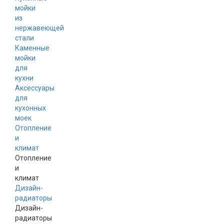
мойки
из
нержавеющей
стали
Каменные
мойки
для
кухни
Аксессуары
для
кухонных
моек
Отопление
и
климат
Отопление
и
климат
Дизайн-
радиаторы
Дизайн-
радиаторы