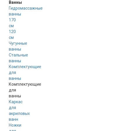
Ванны
Гидромассажные
ванны
170
см
120
см
Чугунные
ванны
Стальные
ванны
Комплектующие
для
ванны
Комплектующие
для
ванны
Каркас
для
акриловых
ванн
Ножки