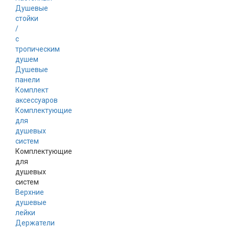
Душевые
стойки
/
с
тропическим
душем
Душевые
панели
Комплект
аксессуаров
Комплектующие
для
душевых
систем
Комплектующие
для
душевых
систем
Верхние
душевые
лейки
Держатели