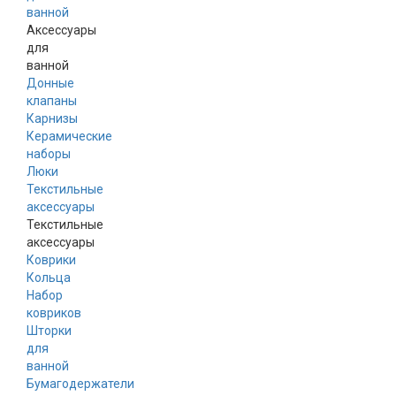
ванной
Аксессуары
для
ванной
Донные
клапаны
Карнизы
Керамические
наборы
Люки
Текстильные
аксессуары
Текстильные
аксессуары
Коврики
Кольца
Набор
ковриков
Шторки
для
ванной
Бумагодержатели