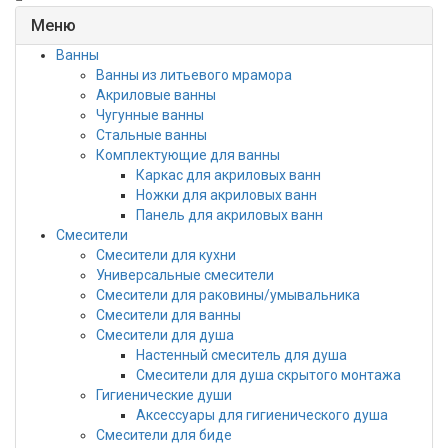
Меню
Ванны
Ванны из литьевого мрамора
Акриловые ванны
Чугунные ванны
Стальные ванны
Комплектующие для ванны
Каркас для акриловых ванн
Ножки для акриловых ванн
Панель для акриловых ванн
Смесители
Смесители для кухни
Универсальные смесители
Смесители для раковины/умывальника
Смесители для ванны
Смесители для душа
Настенный смеситель для душа
Смесители для душа скрытого монтажа
Гигиенические души
Аксессуары для гигиенического душа
Смесители для биде