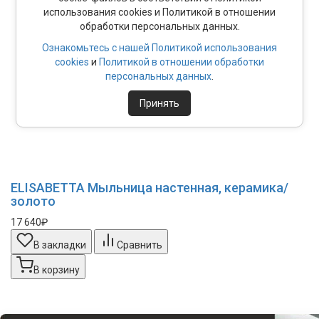
использования cookies и Политикой в отношении
обработки персональных данных.
Ознакомьтесь с нашей Политикой использования
cookies
и
Политикой в отношении обработки
персональных данных
.
Принять
ELISABETTA Mыльница настенная, керамика/
золото
17 640₽
В закладки
Сравнить
В корзину