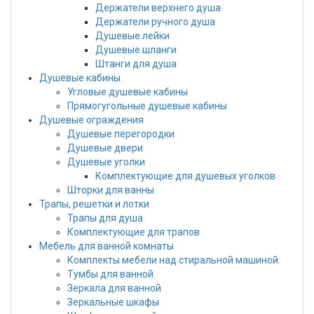
Держатели верхнего душа
Держатели ручного душа
Душевые лейки
Душевые шланги
Штанги для душа
Душевые кабины
Угловые душевые кабины
Прямогугольные душевые кабины
Душевые ограждения
Душевые перегородки
Душевые двери
Душевые уголки
Комплектующие для душевых уголков
Шторки для ванны
Трапы, решетки и лотки
Трапы для душа
Комплектующие для трапов
Мебель для ванной комнаты
Комплекты мебели над стиральной машиной
Тумбы для ванной
Зеркала для ванной
Зеркальные шкафы