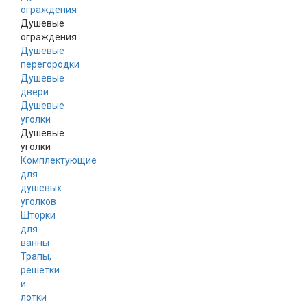
ограждения
Душевые
ограждения
Душевые
перегородки
Душевые
двери
Душевые
уголки
Душевые
уголки
Комплектующие
для
душевых
уголков
Шторки
для
ванны
Трапы,
решетки
и
лотки