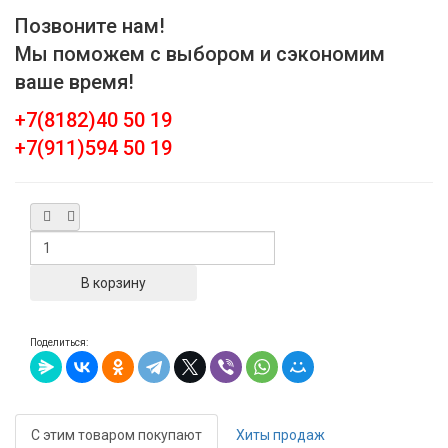
Позвоните нам!
Мы поможем с выбором и сэкономим
ваше время!
+7(8182)40 50 19
+7(911)594 50 19
Поделиться:
С этим товаром покупают
Хиты продаж