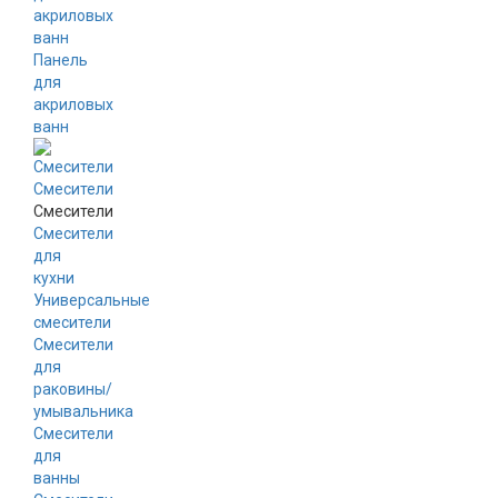
акриловых
ванн
Панель
для
акриловых
ванн
Смесители
Смесители
Смесители
для
кухни
Универсальные
смесители
Смесители
для
раковины/
умывальника
Смесители
для
ванны