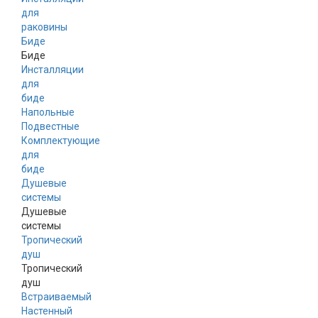
для
раковины
Биде
Биде
Инсталляции
для
биде
Напольные
Подвестные
Комплектующие
для
биде
Душевые
системы
Душевые
системы
Тропический
душ
Тропический
душ
Встраиваемый
Настенный