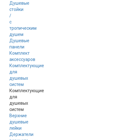
Душевые
стойки
/
с
тропическим
душем
Душевые
панели
Комплект
аксессуаров
Комплектующие
для
душевых
систем
Комплектующие
для
душевых
систем
Верхние
душевые
лейки
Держатели