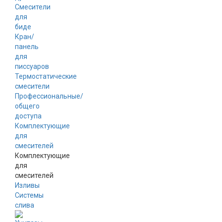
Смесители
для
биде
Кран/
панель
для
писсуаров
Термостатические
смесители
Профессиональные/
общего
доступа
Комплектующие
для
смесителей
Комплектующие
для
смесителей
Изливы
Системы
слива