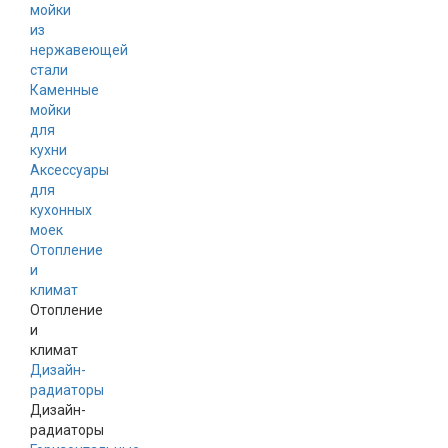
мойки
из
нержавеющей
стали
Каменные
мойки
для
кухни
Аксессуары
для
кухонных
моек
Отопление
и
климат
Отопление
и
климат
Дизайн-
радиаторы
Дизайн-
радиаторы