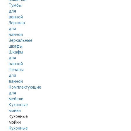
Тумбы
для
ванной
Зеркала
для
ванной
Зеркальные
шкафы
Шкафы
для
ванной
Пеналы
для
ванной
Комплектующие
для
мебели
Кухонные
мойки
Кухонные
мойки
Кухонные