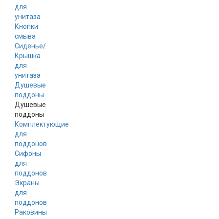
для
унитаза
Кнопки
смыва
Сиденье/
Крышка
для
унитаза
Душевые
поддоны
Душевые
поддоны
Комплектующие
для
поддонов
Сифоны
для
поддонов
Экраны
для
поддонов
Раковины