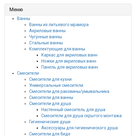
Меню
Ванны
Ванны из литьевого мрамора
Акриловые ванны
Чугунные ванны
Стальные ванны
Комплектующие для ванны
Каркас для акриловых ванн
Ножки для акриловых ванн
Панель для акриловых ванн
Смесители
Смесители для кухни
Универсальные смесители
Смесители для раковины/умывальника
Смесители для ванны
Смесители для душа
Настенный смеситель для душа
Смесители для душа скрытого монтажа
Гигиенические души
Аксессуары для гигиенического душа
Смесители для биде