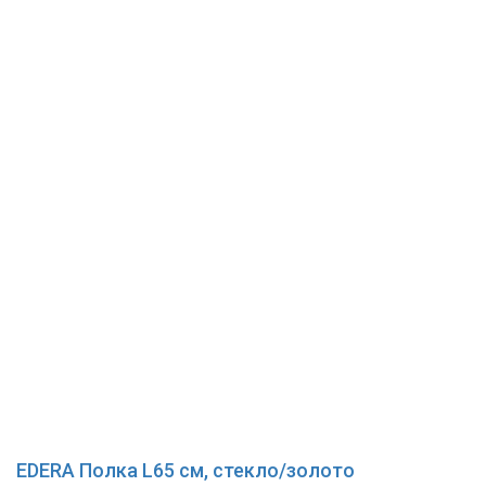
EDERA Полка L65 см, стекло/золото