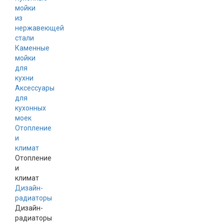
мойки
из
нержавеющей
стали
Каменные
мойки
для
кухни
Аксессуары
для
кухонных
моек
Отопление
и
климат
Отопление
и
климат
Дизайн-
радиаторы
Дизайн-
радиаторы