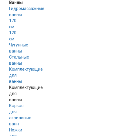
Ванны
Гидромассажные
ванны
170
см
120
см
Чугунные
ванны
Стальные
ванны
Комплектующие
для
ванны
Комплектующие
для
ванны
Каркас
для
акриловых
ванн
Ножки