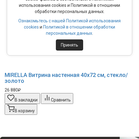
использования cookies и Политикой в отношении
обработки персональных данных.
Ознакомьтесь с нашей Политикой использования
cookies
и
Политикой в отношении обработки
персональных данных
.
Принять
MIRELLA Витрина настенная 40х72 см, стекло/
золото
26 880₽
В закладки
Сравнить
В корзину