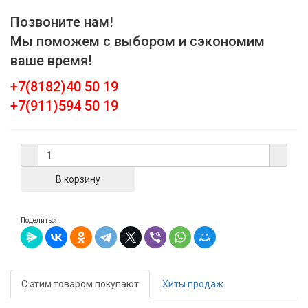
Позвоните нам!
Мы поможем с выбором и сэкономим
ваше время!
+7(8182)40 50 19
+7(911)594 50 19
Поделиться:
С этим товаром покупают
Хиты продаж