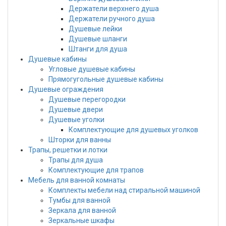
Держатели верхнего душа
Держатели ручного душа
Душевые лейки
Душевые шланги
Штанги для душа
Душевые кабины
Угловые душевые кабины
Прямогугольные душевые кабины
Душевые ограждения
Душевые перегородки
Душевые двери
Душевые уголки
Комплектующие для душевых уголков
Шторки для ванны
Трапы, решетки и лотки
Трапы для душа
Комплектующие для трапов
Мебель для ванной комнаты
Комплекты мебели над стиральной машиной
Тумбы для ванной
Зеркала для ванной
Зеркальные шкафы