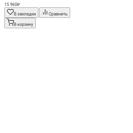
15 960₽
В закладки
Сравнить
В корзину