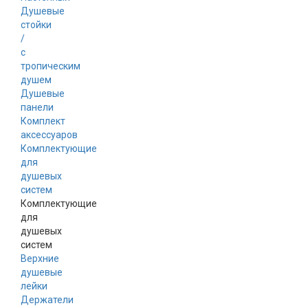
Душевые
стойки
/
с
тропическим
душем
Душевые
панели
Комплект
аксессуаров
Комплектующие
для
душевых
систем
Комплектующие
для
душевых
систем
Верхние
душевые
лейки
Держатели