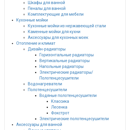
Шкафы для ванной
Пеналы для ванной
Комплектующие для мебели
Кухонные мойки
Кухонные мойки из нержавеющей стали
Каменные мойки для кухни
Аксессуары для кухонных моек
Отопление и климат
Дизайн-радиаторы
Горизонтальные радиаторы
Вертикальные радиаторы
Напольные радиаторы
Электрические радиаторы/
Полотенцесушители
Водонагреватели
Полотенцесушители
Водяные полотенцесушители
Классика
Лесенка
Фокстрот
Электрические полотенцесушители
Аксессуары для ванной