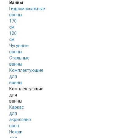
Ванны
Гидромассажные
ванны
170
см
120
см
Чугунные
ванны
Стальные
ванны
Комплектующие
для
ванны
Комплектующие
для
ванны
Каркас
для
акриловых
ванн
Ножки