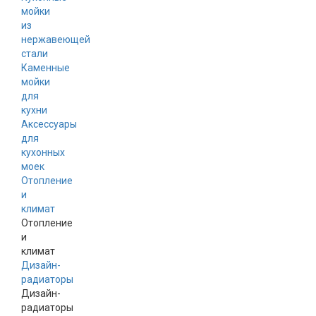
мойки
из
нержавеющей
стали
Каменные
мойки
для
кухни
Аксессуары
для
кухонных
моек
Отопление
и
климат
Отопление
и
климат
Дизайн-
радиаторы
Дизайн-
радиаторы