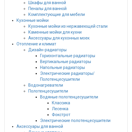
Шкафы для ванной
Пеналы для ванной
Комплектующие для мебели
Кухонные мойки
Кухонные мойки из нержавеющей стали
Каменные мойки для кухни
Аксессуары для кухонных моек
Отопление и климат
Дизайн-радиаторы
Горизонтальные радиаторы
Вертикальные радиаторы
Напольные радиаторы
Электрические радиаторы/
Полотенцесушители
Водонагреватели
Полотенцесушители
Водяные полотенцесушители
Классика
Лесенка
Фокстрот
Электрические полотенцесушители
Аксессуары для ванной