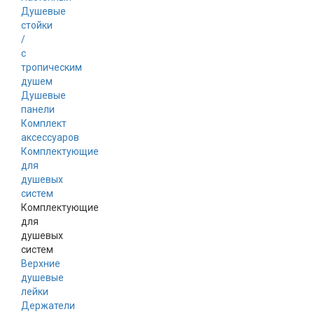
Душевые
стойки
/
с
тропическим
душем
Душевые
панели
Комплект
аксессуаров
Комплектующие
для
душевых
систем
Комплектующие
для
душевых
систем
Верхние
душевые
лейки
Держатели