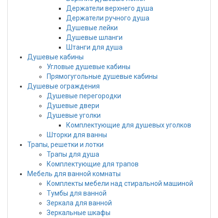
Держатели верхнего душа
Держатели ручного душа
Душевые лейки
Душевые шланги
Штанги для душа
Душевые кабины
Угловые душевые кабины
Прямогугольные душевые кабины
Душевые ограждения
Душевые перегородки
Душевые двери
Душевые уголки
Комплектующие для душевых уголков
Шторки для ванны
Трапы, решетки и лотки
Трапы для душа
Комплектующие для трапов
Мебель для ванной комнаты
Комплекты мебели над стиральной машиной
Тумбы для ванной
Зеркала для ванной
Зеркальные шкафы