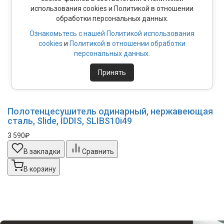
использования cookies и Политикой в отношении
обработки персональных данных.
Ознакомьтесь с нашей Политикой использования
cookies
и
Политикой в отношении обработки
персональных данных
.
Принять
Полотенцесушитель одинарный, нержавеющая
сталь, Slide, IDDIS, SLIBS10i49
3 590₽
В закладки
Сравнить
В корзину