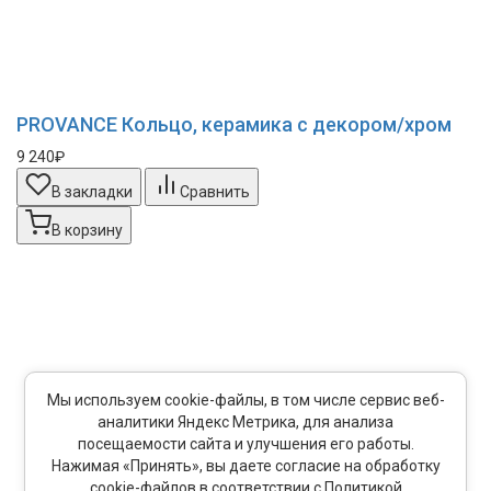
PROVANCE Кольцо, керамика с декором/хром
9 240₽
В закладки
Сравнить
В корзину
Мы используем cookie-файлы, в том числе сервис веб-
аналитики Яндекс Метрика, для анализа
посещаемости сайта и улучшения его работы.
Нажимая «Принять», вы даете согласие на обработку
cookie-файлов в соответствии с Политикой