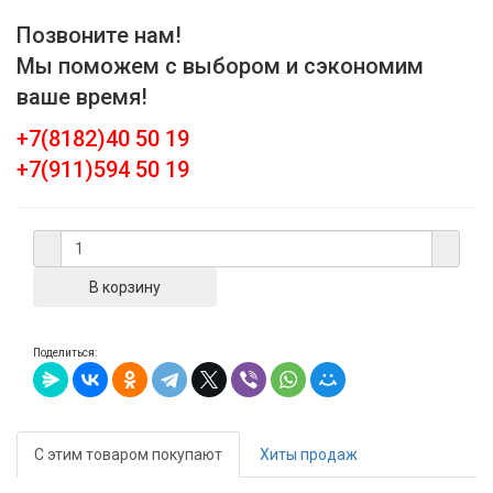
Позвоните нам!
Мы поможем с выбором и сэкономим
ваше время!
+7(8182)40 50 19
+7(911)594 50 19
Поделиться:
С этим товаром покупают
Хиты продаж