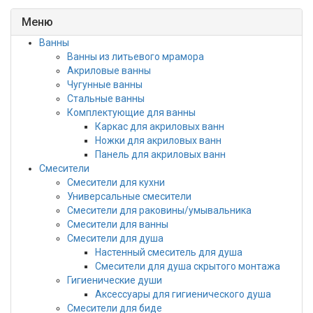
Меню
Ванны
Ванны из литьевого мрамора
Акриловые ванны
Чугунные ванны
Стальные ванны
Комплектующие для ванны
Каркас для акриловых ванн
Ножки для акриловых ванн
Панель для акриловых ванн
Смесители
Смесители для кухни
Универсальные смесители
Смесители для раковины/умывальника
Смесители для ванны
Смесители для душа
Настенный смеситель для душа
Смесители для душа скрытого монтажа
Гигиенические души
Аксессуары для гигиенического душа
Смесители для биде