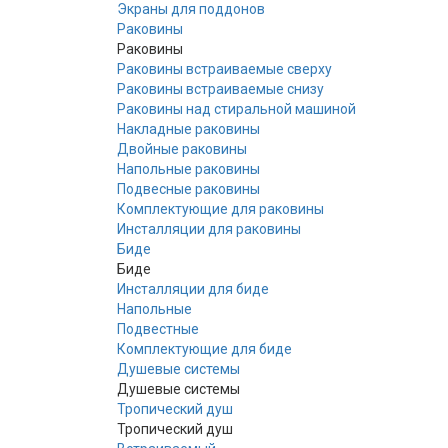
Экраны для поддонов
Раковины
Раковины
Раковины встраиваемые сверху
Раковины встраиваемые снизу
Раковины над стиральной машиной
Накладные раковины
Двойные раковины
Напольные раковины
Подвесные раковины
Комплектующие для раковины
Инсталляции для раковины
Биде
Биде
Инсталляции для биде
Напольные
Подвестные
Комплектующие для биде
Душевые системы
Душевые системы
Тропический душ
Тропический душ