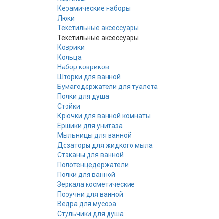
Керамические наборы
Люки
Текстильные аксессуары
Текстильные аксессуары
Коврики
Кольца
Набор ковриков
Шторки для ванной
Бумагодержатели для туалета
Полки для душа
Стойки
Крючки для ванной комнаты
Ёршики для унитаза
Мыльницы для ванной
Дозаторы для жидкого мыла
Стаканы для ванной
Полотенцедержатели
Полки для ванной
Зеркала косметические
Поручни для ванной
Ведра для мусора
Стульчики для душа