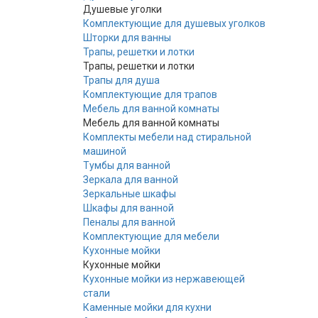
Душевые уголки
Комплектующие для душевых уголков
Шторки для ванны
Трапы, решетки и лотки
Трапы, решетки и лотки
Трапы для душа
Комплектующие для трапов
Мебель для ванной комнаты
Мебель для ванной комнаты
Комплекты мебели над стиральной
машиной
Тумбы для ванной
Зеркала для ванной
Зеркальные шкафы
Шкафы для ванной
Пеналы для ванной
Комплектующие для мебели
Кухонные мойки
Кухонные мойки
Кухонные мойки из нержавеющей
стали
Каменные мойки для кухни