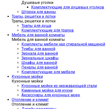
Душевые уголки
Комплектующие для душевых уголков
Шторки для ванны
Трапы, решетки и лотки
Трапы, решетки и лотки
Трапы для душа
Комплектующие для трапов
Мебель для ванной комнаты
Мебель для ванной комнаты
Комплекты мебели над стиральной машиной
Тумбы для ванной
Зеркала для ванной
Зеркальные шкафы
Шкафы для ванной
Пеналы для ванной
Комплектующие для мебели
Кухонные мойки
Кухонные мойки
Кухонные мойки из нержавеющей стали
Каменные мойки для кухни
Аксессуары для кухонных моек
Отопление и климат
Отопление и климат
Дизайн-радиаторы