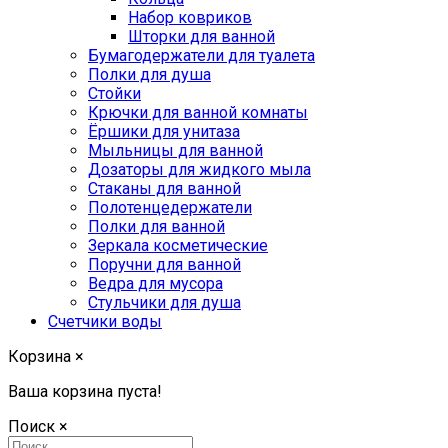
Набор ковриков
Шторки для ванной
Бумагодержатели для туалета
Полки для душа
Стойки
Крючки для ванной комнаты
Ёршики для унитаза
Мыльницы для ванной
Дозаторы для жидкого мыла
Стаканы для ванной
Полотенцедержатели
Полки для ванной
Зеркала косметические
Поручни для ванной
Ведра для мусора
Стульчики для душа
Счетчики воды
Корзина
×
Ваша корзина пуста!
Поиск
×