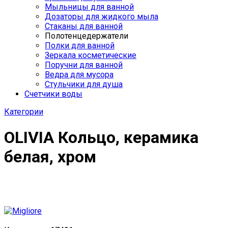
Мыльницы для ванной
Дозаторы для жидкого мыла
Стаканы для ванной
Полотенцедержатели
Полки для ванной
Зеркала косметические
Поручни для ванной
Ведра для мусора
Стульчики для душа
Счетчики воды
Категории
OLIVIA Кольцо, керамика
белая, хром