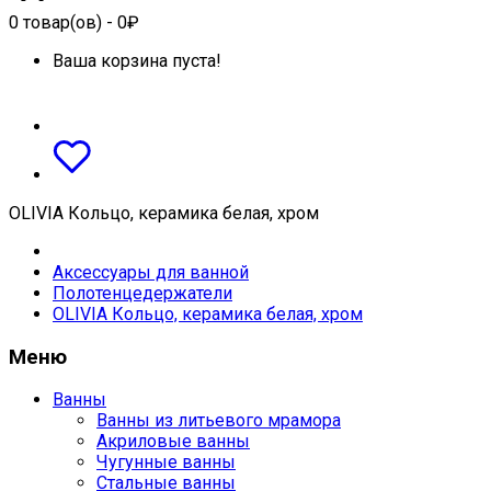
0
товар(ов)
- 0₽
Ваша корзина пуста!
OLIVIA Кольцо, керамика белая, хром
Аксессуары для ванной
Полотенцедержатели
OLIVIA Кольцо, керамика белая, хром
Меню
Ванны
Ванны из литьевого мрамора
Акриловые ванны
Чугунные ванны
Стальные ванны