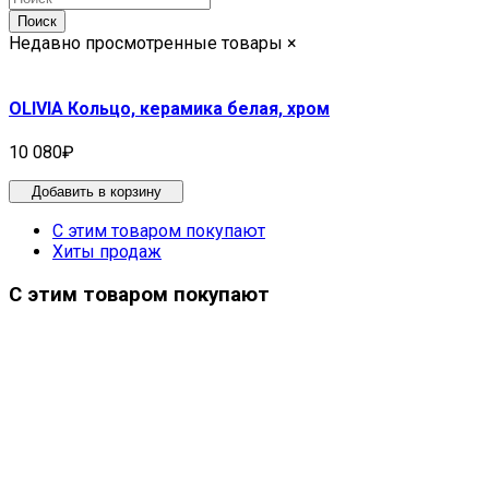
Поиск
Недавно просмотренные товары
×
OLIVIA Кольцо, керамика белая, хром
10 080₽
Добавить в корзину
С этим товаром покупают
Хиты продаж
С этим товаром покупают