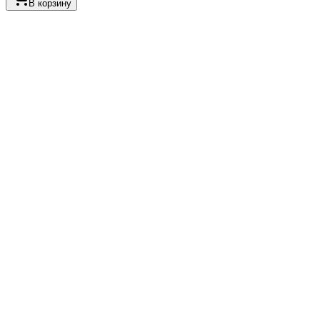
В корзину