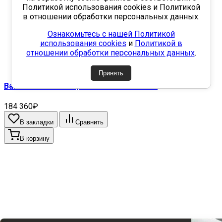
Политикой использования cookies и Политикой
в отношении обработки персональных данных.
Ознакомьтесь с нашей Политикой
использования cookies
и
Политикой в
отношении обработки персональных данных
.
Принять
Ванна 'Miami silk' пристенная 1700х855..
184 360₽
В закладки
Сравнить
В корзину