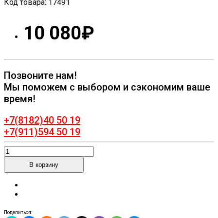
Код товара:
17491
10 080₽
Позвоните нам!
Мы поможем с выбором и сэкономим ваше
время!
+7(8182)40 50 19
+7(911)594 50 19
Поделиться: