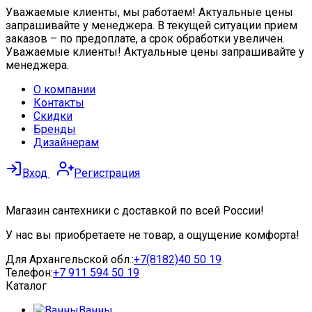
Уважаемые клиенты, мы работаем! Актуальные цены
запрашивайте у менеджера. В текущей ситуации прием
заказов – по предоплате, а срок обработки увеличен.
Уважаемые клиенты! Актуальные цены запрашивайте у
менеджера.
О компании
Контакты
Скидки
Бренды
Дизайнерам
Вход
Регистрация
Магазин сантехники с доставкой по всей России!
У нас вы приобретаете не товар, а ощущение комфорта!
Для Архангельской обл.:
+7(8182)40 50 19
Телефон:
+7 911 594 50 19
Каталог
Ванны