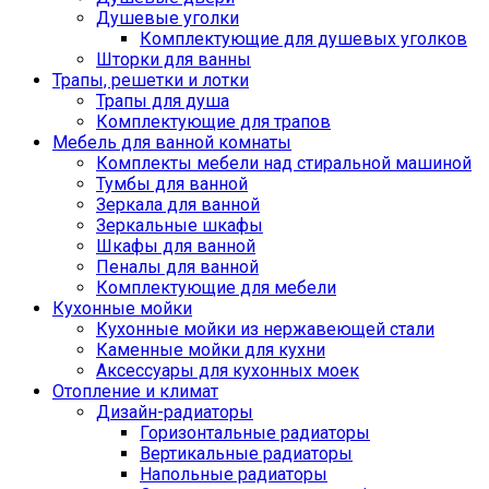
Душевые уголки
Комплектующие для душевых уголков
Шторки для ванны
Трапы, решетки и лотки
Трапы для душа
Комплектующие для трапов
Мебель для ванной комнаты
Комплекты мебели над стиральной машиной
Тумбы для ванной
Зеркала для ванной
Зеркальные шкафы
Шкафы для ванной
Пеналы для ванной
Комплектующие для мебели
Кухонные мойки
Кухонные мойки из нержавеющей стали
Каменные мойки для кухни
Аксессуары для кухонных моек
Отопление и климат
Дизайн-радиаторы
Горизонтальные радиаторы
Вертикальные радиаторы
Напольные радиаторы