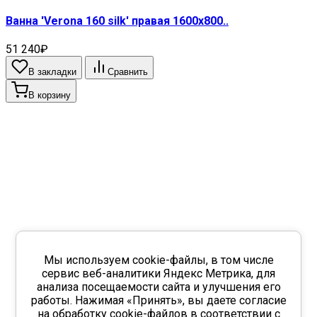
Ванна 'Verona 160 silk' правая 1600х800..
51 240₽
В закладки
Сравнить
В корзину
Мы используем cookie-файлы, в том числе
сервис веб-аналитики Яндекс Метрика, для
анализа посещаемости сайта и улучшения его
работы. Нажимая «Принять», вы даете согласие
на обработку cookie-файлов в соответствии с