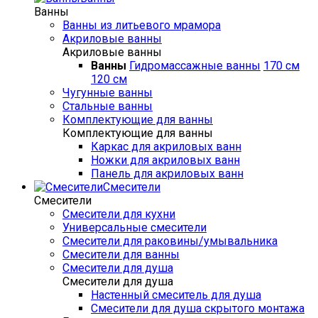
Ванны
Ванны из литьевого мрамора
Акриловые ванны
Акриловые ванны
Ванны
Гидромассажные ванны
170 см
120 см
Чугунные ванны
Стальные ванны
Комплектующие для ванны
Комплектующие для ванны
Каркас для акриловых ванн
Ножки для акриловых ванн
Панель для акриловых ванн
Смесители
Смесители
Смесители для кухни
Универсальные смесители
Смесители для раковины/умывальника
Смесители для ванны
Смесители для душа
Смесители для душа
Настенный смеситель для душа
Смесители для душа скрытого монтажа