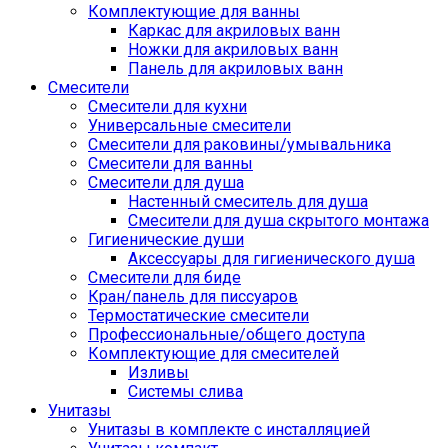
Комплектующие для ванны
Каркас для акриловых ванн
Ножки для акриловых ванн
Панель для акриловых ванн
Смесители
Смесители для кухни
Универсальные смесители
Смесители для раковины/умывальника
Смесители для ванны
Смесители для душа
Настенный смеситель для душа
Смесители для душа скрытого монтажа
Гигиенические души
Аксессуары для гигиенического душа
Смесители для биде
Кран/панель для писсуаров
Термостатические смесители
Профессиональные/общего доступа
Комплектующие для смесителей
Изливы
Системы слива
Унитазы
Унитазы в комплекте с инсталляцией