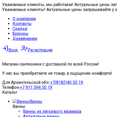
Уважаемые клиенты, мы работаем! Актуальные цены запра
Уважаемые клиенты! Актуальные цены запрашивайте у 
О компании
Контакты
Скидки
Бренды
Дизайнерам
Вход
Регистрация
Магазин сантехники с доставкой по всей России!
У нас вы приобретаете не товар, а ощущение комфорта!
Для Архангельской обл.:
+7(8182)40 50 19
Телефон:
+7 911 594 50 19
Каталог
Ванны
Ванны
Ванны из литьевого мрамора
Акриловые ванны