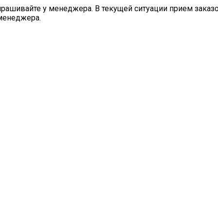
шивайте у менеджера. В текущей ситуации прием заказов 
менеджера.