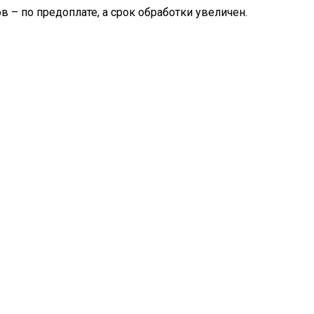
– по предоплате, а срок обработки увеличен.