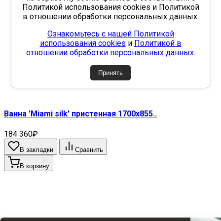
Политикой использования cookies и Политикой
в отношении обработки персональных данных.
Ознакомьтесь с нашей Политикой
использования cookies
и
Политикой в
отношении обработки персональных данных
.
Принять
Ванна 'Miami silk' пристенная 1700х855..
184 360₽
В закладки
Сравнить
В корзину