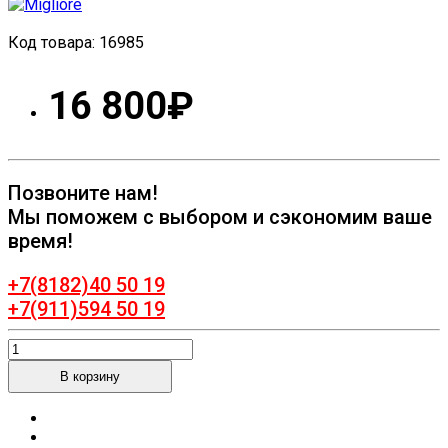
Код товара:
16985
16 800₽
Позвоните нам!
Мы поможем с выбором и сэкономим ваше
время!
+7(8182)40 50 19
+7(911)594 50 19