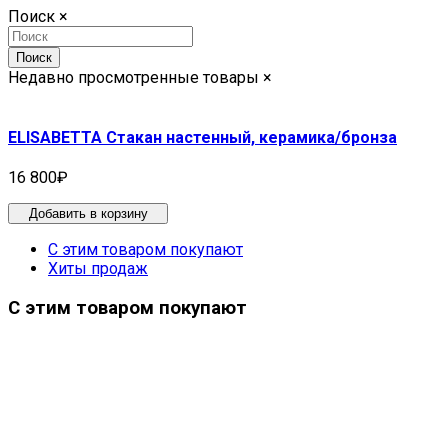
Поиск
×
Поиск
Недавно просмотренные товары
×
ELISABETTA Cтакан настенный, керамика/бронза
16 800₽
Добавить в корзину
С этим товаром покупают
Хиты продаж
С этим товаром покупают