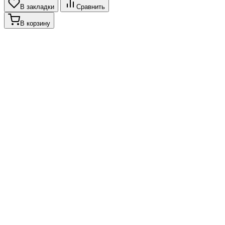
В закладки
Сравнить
В корзину