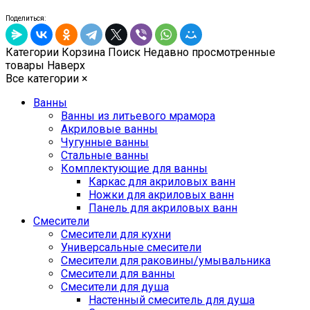
Поделиться:
Категории
Корзина
Поиск
Недавно просмотренные
товары
Наверх
Все категории
×
Ванны
Ванны из литьевого мрамора
Акриловые ванны
Чугунные ванны
Стальные ванны
Комплектующие для ванны
Каркас для акриловых ванн
Ножки для акриловых ванн
Панель для акриловых ванн
Смесители
Смесители для кухни
Универсальные смесители
Смесители для раковины/умывальника
Смесители для ванны
Смесители для душа
Настенный смеситель для душа