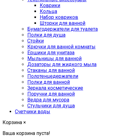
Коврики
Кольца
Набор ковриков
Шторки для ванной
Бумагодержатели для туалета
Полки для душа
Стойки
Крючки для ванной комнаты
Ёршики для унитаза
Мыльницы для ванной
Дозаторы для жидкого мыла
Стаканы для ванной
Полотенцедержатели
Полки для ванной
Зеркала косметические
Поручни для ванной
Ведра для мусора
Стульчики для душа
Счетчики воды
Корзина
×
Ваша корзина пуста!