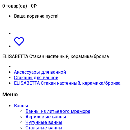
0
товар(ов)
- 0₽
Ваша корзина пуста!
ELISABETTA Cтакан настенный, керамика/бронза
Аксессуары для ванной
Стаканы для ванной
ELISABETTA Cтакан настенный, керамика/бронза
Меню
Ванны
Ванны из литьевого мрамора
Акриловые ванны
Чугунные ванны
Стальные ванны