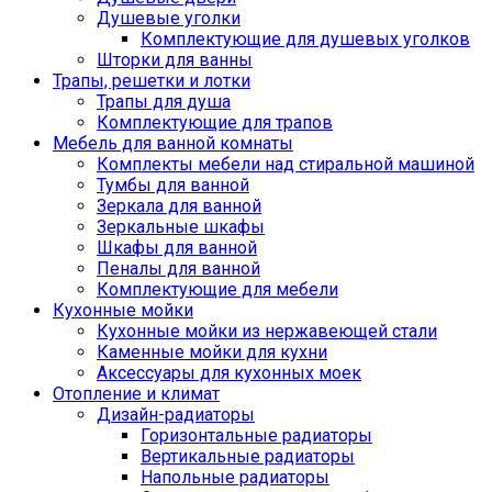
Душевые уголки
Комплектующие для душевых уголков
Шторки для ванны
Трапы, решетки и лотки
Трапы для душа
Комплектующие для трапов
Мебель для ванной комнаты
Комплекты мебели над стиральной машиной
Тумбы для ванной
Зеркала для ванной
Зеркальные шкафы
Шкафы для ванной
Пеналы для ванной
Комплектующие для мебели
Кухонные мойки
Кухонные мойки из нержавеющей стали
Каменные мойки для кухни
Аксессуары для кухонных моек
Отопление и климат
Дизайн-радиаторы
Горизонтальные радиаторы
Вертикальные радиаторы
Напольные радиаторы