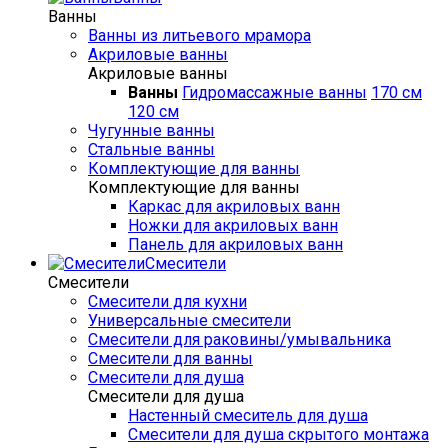
Ванны
Ванны из литьевого мрамора
Акриловые ванны
Акриловые ванны
Ванны
Гидромассажные ванны
170 см
120 см
Чугунные ванны
Стальные ванны
Комплектующие для ванны
Комплектующие для ванны
Каркас для акриловых ванн
Ножки для акриловых ванн
Панель для акриловых ванн
Смесители
Смесители
Смесители для кухни
Универсальные смесители
Смесители для раковины/умывальника
Смесители для ванны
Смесители для душа
Смесители для душа
Настенный смеситель для душа
Смесители для душа скрытого монтажа