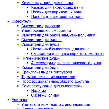
Комплектующие для ванны
Каркас для акриловых ванн
Ножки для акриловых ванн
Панель для акриловых ванн
Смесители
Смесители для кухни
Универсальные смесители
Смесители для раковины/умывальника
Смесители для ванны
Смесители для душа
Настенный смеситель для душа
Смесители для душа скрытого монтажа
Гигиенические души
Аксессуары для гигиенического душа
Смесители для биде
Кран/панель для писсуаров
Термостатические смесители
Профессиональные/общего доступа
Комплектующие для смесителей
Изливы
Системы слива
Унитазы
Унитазы в комплекте с инсталляцией