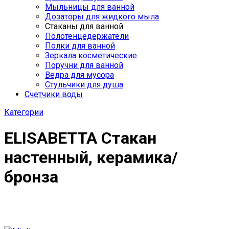
Мыльницы для ванной
Дозаторы для жидкого мыла
Стаканы для ванной
Полотенцедержатели
Полки для ванной
Зеркала косметические
Поручни для ванной
Ведра для мусора
Стульчики для душа
Счетчики воды
Категории
ELISABETTA Cтакан
настенный, керамика/
бронза