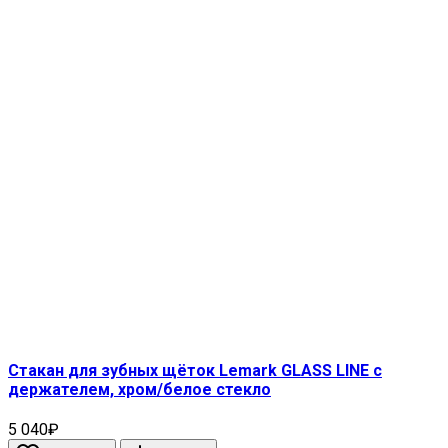
Стакан для зубных щёток Lemark GLASS LINE с
держателем, хром/белое стекло
5 040₽