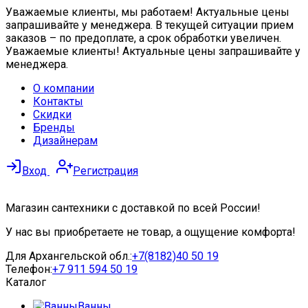
Уважаемые клиенты, мы работаем! Актуальные цены
запрашивайте у менеджера. В текущей ситуации прием
заказов – по предоплате, а срок обработки увеличен.
Уважаемые клиенты! Актуальные цены запрашивайте у
менеджера.
О компании
Контакты
Скидки
Бренды
Дизайнерам
Вход
Регистрация
Магазин сантехники с доставкой по всей России!
У нас вы приобретаете не товар, а ощущение комфорта!
Для Архангельской обл.:
+7(8182)40 50 19
Телефон:
+7 911 594 50 19
Каталог
Ванны