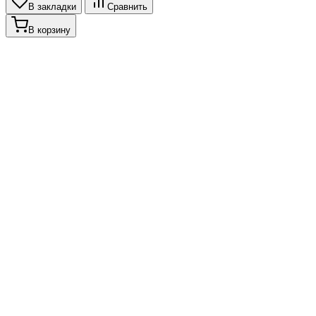
В закладки
Сравнить
В корзину