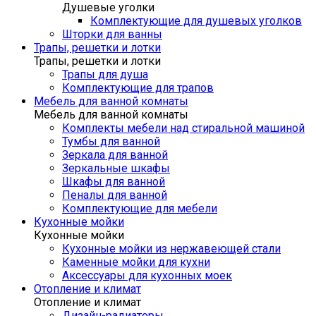
Душевые уголки
Комплектующие для душевых уголков
Шторки для ванны
Трапы, решетки и лотки
Трапы, решетки и лотки
Трапы для душа
Комплектующие для трапов
Мебель для ванной комнаты
Мебель для ванной комнаты
Комплекты мебели над стиральной машиной
Тумбы для ванной
Зеркала для ванной
Зеркальные шкафы
Шкафы для ванной
Пеналы для ванной
Комплектующие для мебели
Кухонные мойки
Кухонные мойки
Кухонные мойки из нержавеющей стали
Каменные мойки для кухни
Аксессуары для кухонных моек
Отопление и климат
Отопление и климат
Дизайн-радиаторы