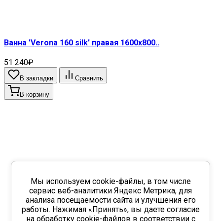
Ванна 'Verona 160 silk' правая 1600х800..
51 240₽
В закладки
Сравнить
В корзину
Мы используем cookie-файлы, в том числе
сервис веб-аналитики Яндекс Метрика, для
анализа посещаемости сайта и улучшения его
работы. Нажимая «Принять», вы даете согласие
на обработку cookie-файлов в соответствии с