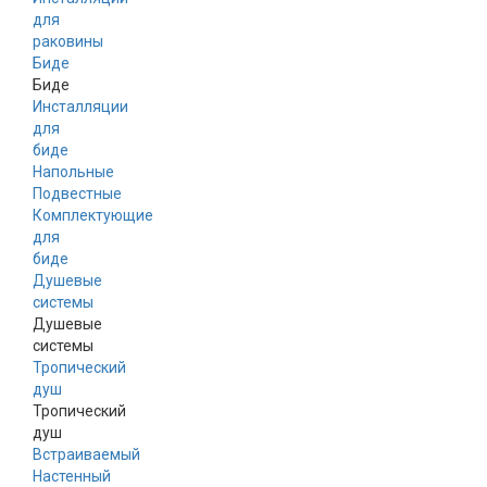
для
раковины
Биде
Биде
Инсталляции
для
биде
Напольные
Подвестные
Комплектующие
для
биде
Душевые
системы
Душевые
системы
Тропический
душ
Тропический
душ
Встраиваемый
Настенный