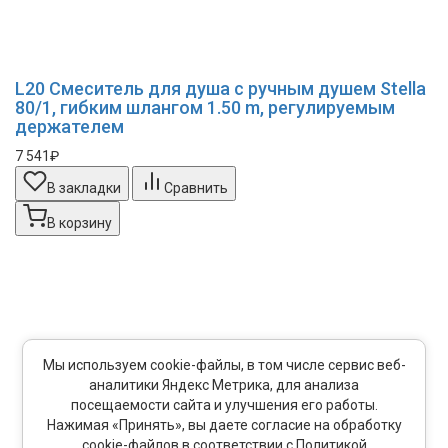
L20 Смеситель для душа с ручным душем Stella
80/1, гибким шлангом 1.50 m, регулируемым
держателем
7 541₽
В закладки
Сравнить
В корзину
Мы используем cookie-файлы, в том числе сервис веб-
аналитики Яндекс Метрика, для анализа
посещаемости сайта и улучшения его работы.
Нажимая «Принять», вы даете согласие на обработку
cookie-файлов в соответствии с Политикой