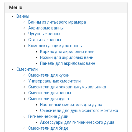
Меню
Ванны
Ванны из литьевого мрамора
Акриловые ванны
Чугунные ванны
Стальные ванны
Комплектующие для ванны
Каркас для акриловых ванн
Ножки для акриловых ванн
Панель для акриловых ванн
Смесители
Смесители для кухни
Универсальные смесители
Смесители для раковины/умывальника
Смесители для ванны
Смесители для душа
Настенный смеситель для душа
Смесители для душа скрытого монтажа
Гигиенические души
Аксессуары для гигиенического душа
Смесители для биде