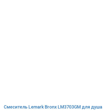
Смеситель Lemark Bronx LM3703GM для душа