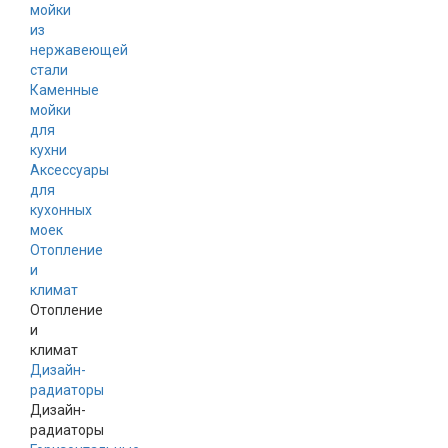
мойки
из
нержавеющей
стали
Каменные
мойки
для
кухни
Аксессуары
для
кухонных
моек
Отопление
и
климат
Отопление
и
климат
Дизайн-
радиаторы
Дизайн-
радиаторы