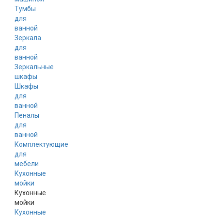
Тумбы
для
ванной
Зеркала
для
ванной
Зеркальные
шкафы
Шкафы
для
ванной
Пеналы
для
ванной
Комплектующие
для
мебели
Кухонные
мойки
Кухонные
мойки
Кухонные