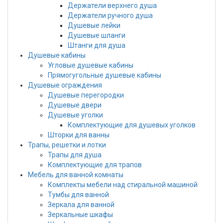
Держатели верхнего душа
Держатели ручного душа
Душевые лейки
Душевые шланги
Штанги для душа
Душевые кабины
Угловые душевые кабины
Прямогугольные душевые кабины
Душевые ограждения
Душевые перегородки
Душевые двери
Душевые уголки
Комплектующие для душевых уголков
Шторки для ванны
Трапы, решетки и лотки
Трапы для душа
Комплектующие для трапов
Мебель для ванной комнаты
Комплекты мебели над стиральной машиной
Тумбы для ванной
Зеркала для ванной
Зеркальные шкафы