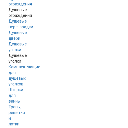
ограждения
Душевые
ограждения
Душевые
перегородки
Душевые
двери
Душевые
уголки
Душевые
уголки
Комплектующие
для
душевых
уголков
Шторки
для
ванны
Трапы,
решетки
и
лотки