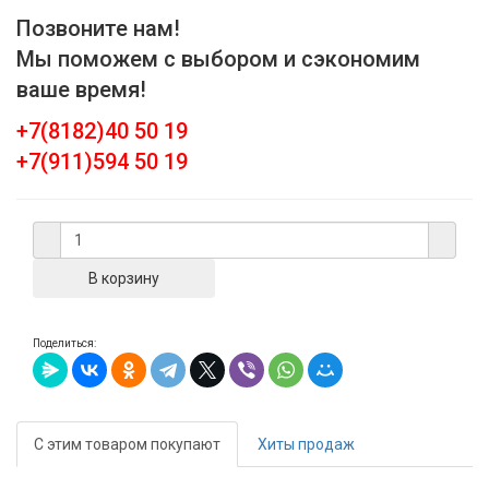
Позвоните нам!
Мы поможем с выбором и сэкономим
ваше время!
+7(8182)40 50 19
+7(911)594 50 19
Поделиться:
С этим товаром покупают
Хиты продаж