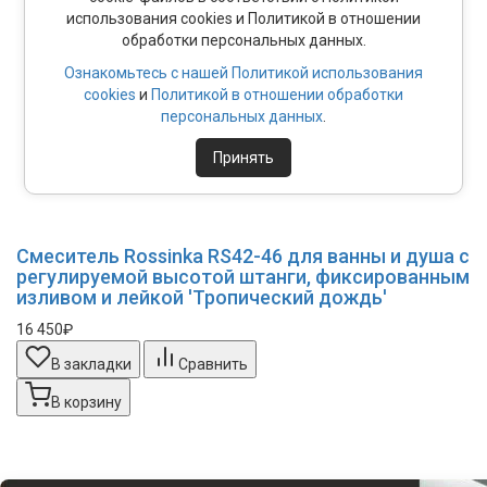
использования cookies и Политикой в отношении
обработки персональных данных.
Ознакомьтесь с нашей Политикой использования
cookies
и
Политикой в отношении обработки
персональных данных
.
Принять
Смеситель Rossinka RS42-46 для ванны и душа с
регулируемой высотой штанги, фиксированным
изливом и лейкой 'Тропический дождь'
16 450₽
В закладки
Сравнить
В корзину