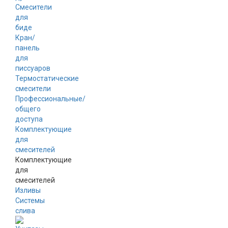
Смесители
для
биде
Кран/
панель
для
писсуаров
Термостатические
смесители
Профессиональные/
общего
доступа
Комплектующие
для
смесителей
Комплектующие
для
смесителей
Изливы
Системы
слива