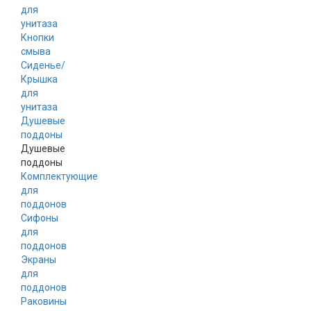
для
унитаза
Кнопки
смыва
Сиденье/
Крышка
для
унитаза
Душевые
поддоны
Душевые
поддоны
Комплектующие
для
поддонов
Сифоны
для
поддонов
Экраны
для
поддонов
Раковины