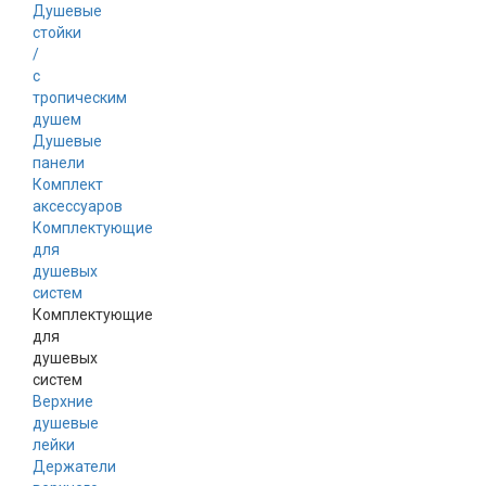
Душевые
стойки
/
с
тропическим
душем
Душевые
панели
Комплект
аксессуаров
Комплектующие
для
душевых
систем
Комплектующие
для
душевых
систем
Верхние
душевые
лейки
Держатели