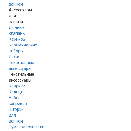
ванной
Аксессуары
для
ванной
Донные
клапаны
Карнизы
Керамические
наборы
Люки
Текстильные
аксессуары
Текстильные
аксессуары
Коврики
Кольца
Набор
ковриков
Шторки
для
ванной
Бумагодержатели