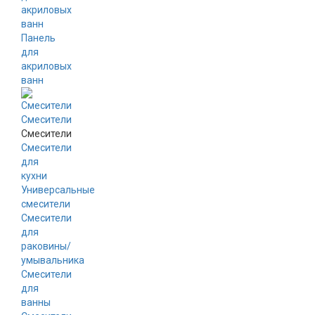
акриловых
ванн
Панель
для
акриловых
ванн
Смесители
Смесители
Смесители
для
кухни
Универсальные
смесители
Смесители
для
раковины/
умывальника
Смесители
для
ванны