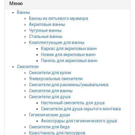
Меню
Ванны
Ванны из литьевого мрамора
Акриловые ванны
Чугунные ванны
Стальные ванны
Комплектующие для ванны
Каркас для акриловых ванн
Ножки для акриловых ванн
Панель для акриловых ванн
Смесители
Смесители для кухни
Универсальные смесители
Смесители для раковины/умывальника
Смесители для ванны
Смесители для душа
Настенный смеситель для душа
Смесители для душа скрытого монтажа
Гигиенические души
Аксессуары для гигиенического душа
Смесители для биде
Кран/панель для писсуаров