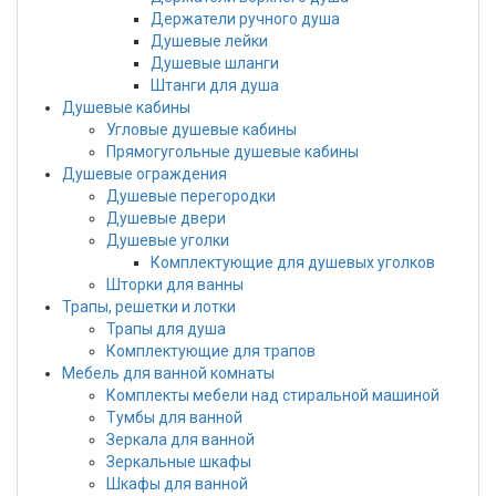
Держатели ручного душа
Душевые лейки
Душевые шланги
Штанги для душа
Душевые кабины
Угловые душевые кабины
Прямогугольные душевые кабины
Душевые ограждения
Душевые перегородки
Душевые двери
Душевые уголки
Комплектующие для душевых уголков
Шторки для ванны
Трапы, решетки и лотки
Трапы для душа
Комплектующие для трапов
Мебель для ванной комнаты
Комплекты мебели над стиральной машиной
Тумбы для ванной
Зеркала для ванной
Зеркальные шкафы
Шкафы для ванной