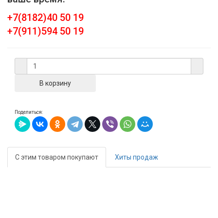
+7(8182)40 50 19
+7(911)594 50 19
Поделиться:
С этим товаром покупают
Хиты продаж