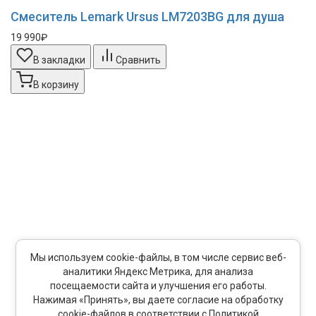
Смеситель Lemark Ursus LM7203BG для душа
19 990₽
В закладки
Сравнить
В корзину
Мы используем cookie-файлы, в том числе сервис веб-
аналитики Яндекс Метрика, для анализа
посещаемости сайта и улучшения его работы.
Нажимая «Принять», вы даете согласие на обработку
cookie-файлов в соответствии с Политикой