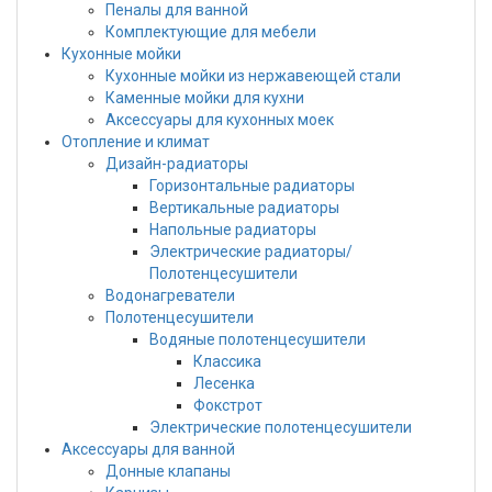
Пеналы для ванной
Комплектующие для мебели
Кухонные мойки
Кухонные мойки из нержавеющей стали
Каменные мойки для кухни
Аксессуары для кухонных моек
Отопление и климат
Дизайн-радиаторы
Горизонтальные радиаторы
Вертикальные радиаторы
Напольные радиаторы
Электрические радиаторы/
Полотенцесушители
Водонагреватели
Полотенцесушители
Водяные полотенцесушители
Классика
Лесенка
Фокстрот
Электрические полотенцесушители
Аксессуары для ванной
Донные клапаны