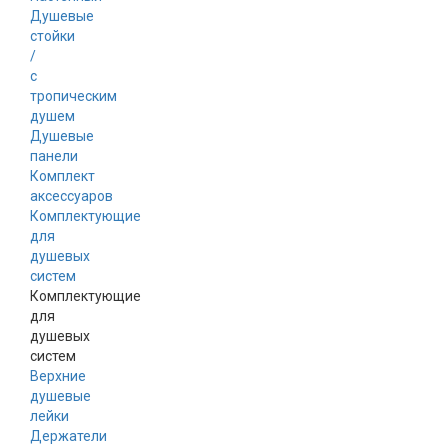
Душевые
стойки
/
с
тропическим
душем
Душевые
панели
Комплект
аксессуаров
Комплектующие
для
душевых
систем
Комплектующие
для
душевых
систем
Верхние
душевые
лейки
Держатели