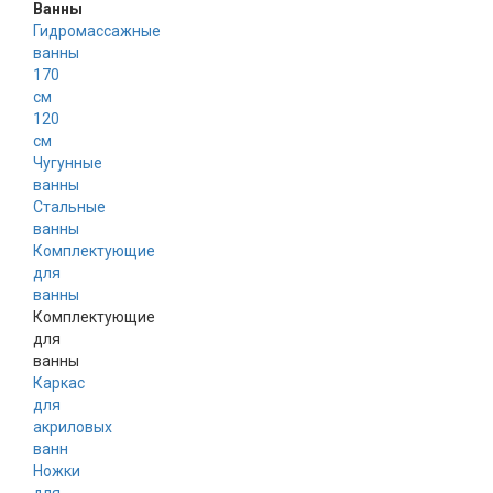
Ванны
Гидромассажные
ванны
170
см
120
см
Чугунные
ванны
Стальные
ванны
Комплектующие
для
ванны
Комплектующие
для
ванны
Каркас
для
акриловых
ванн
Ножки