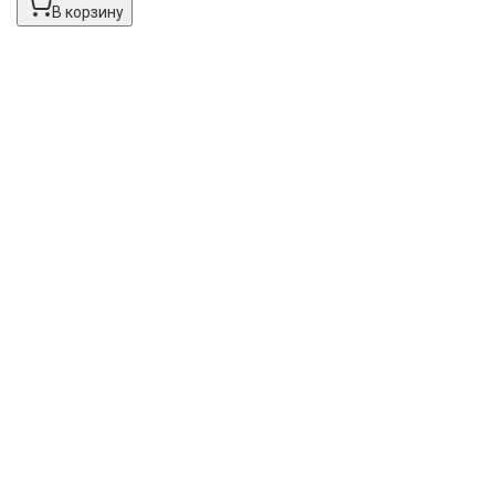
В корзину