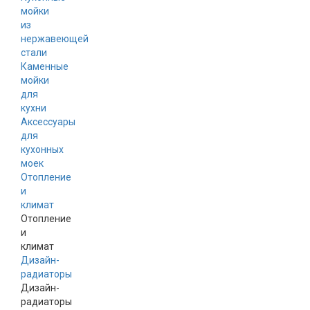
мойки
из
нержавеющей
стали
Каменные
мойки
для
кухни
Аксессуары
для
кухонных
моек
Отопление
и
климат
Отопление
и
климат
Дизайн-
радиаторы
Дизайн-
радиаторы